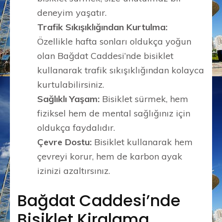
deneyim yaşatır.
Trafik Sıkışıklığından Kurtulma:
Özellikle hafta sonları oldukça yoğun
olan Bağdat Caddesi’nde bisiklet
kullanarak trafik sıkışıklığından kolayca
kurtulabilirsiniz.
Sağlıklı Yaşam:
Bisiklet sürmek, hem
fiziksel hem de mental sağlığınız için
oldukça faydalıdır.
Çevre Dostu:
Bisiklet kullanarak hem
çevreyi korur, hem de karbon ayak
izinizi azaltırsınız.
Bağdat Caddesi’nde
Bisiklet Kiralama