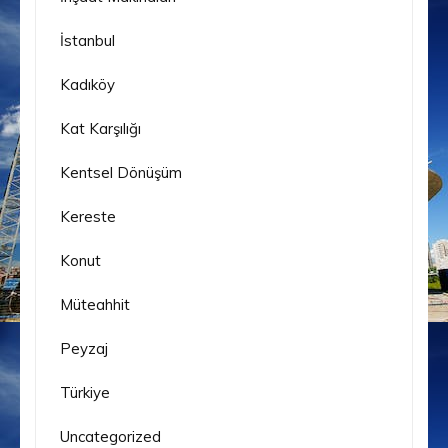
İstanbul
Kadıköy
Kat Karşılığı
Kentsel Dönüşüm
Kereste
Konut
Müteahhit
Peyzaj
Türkiye
Uncategorized