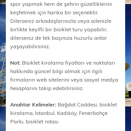
spor yapmak hem de şehrin güzelliklerini
keşfetmek için harika bir seçenektir.
Dilerseniz arkadaşlarınızla veya ailenizle
birlikte keyifli bir bisiklet turu yapabilir,
dilerseniz de tek başınıza huzurlu anlar
yaşayabilirsiniz.
Not:
Bisiklet kiralama fiyatları ve noktaları
hakkında güncel bilgi almak için ilgili
firmaların web sitelerini veya sosyal medya
hesaplarını takip edebilirsiniz.
Anahtar Kelimeler:
Bağdat Caddesi, bisiklet
kiralama, İstanbul, Kadıköy, Fenerbahçe
Parkı, bisiklet rotası