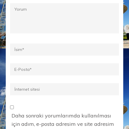
Yorum
Ad
*
E-
posta
*
İnternet
sitesi
Daha sonraki yorumlarımda kullanılması
için adım, e-posta adresim ve site adresim