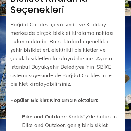
Seçenekleri
Bağdat Caddesi çevresinde ve Kadıköy
merkezde birçok bisiklet kiralama noktası
bulunmaktadır. Bu noktalarda genellikle
şehir bisikletleri, elektrikli bisikletler ve
çocuk bisikletleri kiralayabilirsiniz. Ayrıca,
İstanbul Büyükşehir Belediyesi’nin İSBİKE
sistemi sayesinde de Bağdat Caddesi’nde
bisiklet kiralayabilirsiniz.
Popüler Bisiklet Kiralama Noktaları:
Bike and Outdoor:
Kadıköy’de bulunan
Bike and Outdoor, geniş bir bisiklet