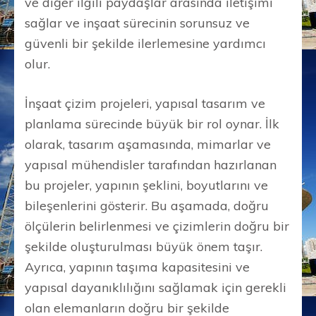
ve diğer ilgili paydaşlar arasında iletişimi
sağlar ve inşaat sürecinin sorunsuz ve
güvenli bir şekilde ilerlemesine yardımcı
olur.
İnşaat çizim projeleri, yapısal tasarım ve
planlama sürecinde büyük bir rol oynar. İlk
olarak, tasarım aşamasında, mimarlar ve
yapısal mühendisler tarafından hazırlanan
bu projeler, yapının şeklini, boyutlarını ve
bileşenlerini gösterir. Bu aşamada, doğru
ölçülerin belirlenmesi ve çizimlerin doğru bir
şekilde oluşturulması büyük önem taşır.
Ayrıca, yapının taşıma kapasitesini ve
yapısal dayanıklılığını sağlamak için gerekli
olan elemanların doğru bir şekilde