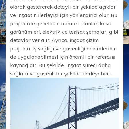
olarak göstererek detaylı bir şekilde açıklar
ve inşaatın ilerleyişi için yönlendirici olur. Bu
projelerde genellikle mimari planlar, kesit
görünümleri, elektrik ve tesisat şemaları gibi
detaylar yer alır. Ayrıca, inşaat çizim
projeleri, iş sağlığı ve güvenliği önlemlerinin
de uygulanabilmesi için önemli bir referans
kaynağıdır. Bu şekilde, inşaat süreci daha
sağlam ve güvenli bir şekilde ilerleyebilir.