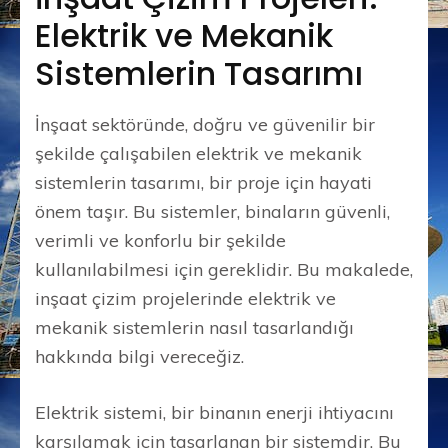
Elektrik ve Mekanik
Sistemlerin Tasarımı
İnşaat sektöründe, doğru ve güvenilir bir
şekilde çalışabilen elektrik ve mekanik
sistemlerin tasarımı, bir proje için hayati
önem taşır. Bu sistemler, binaların güvenli,
verimli ve konforlu bir şekilde
kullanılabilmesi için gereklidir. Bu makalede,
inşaat çizim projelerinde elektrik ve
mekanik sistemlerin nasıl tasarlandığı
hakkında bilgi vereceğiz.
Elektrik sistemi, bir binanın enerji ihtiyacını
karşılamak için tasarlanan bir sistemdir. Bu