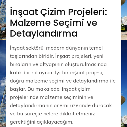
İnşaat Çizim Projeleri:
Malzeme Seçimi ve
Detaylandırma
İnşaat sektörü, modern dünyanın temel
taşlarından biridir. İnşaat projeleri, yeni
binaların ve altyapının oluşturulmasında
kritik bir rol oynar. İyi bir inşaat projesi,
doğru malzeme seçimi ve detaylandırma ile
başlar. Bu makalede, inşaat çizim
projelerinde malzeme seçiminin ve
detaylandırmanın önemi üzerinde duracak
ve bu süreçte nelere dikkat etmeniz
gerektiğini açıklayacağım.