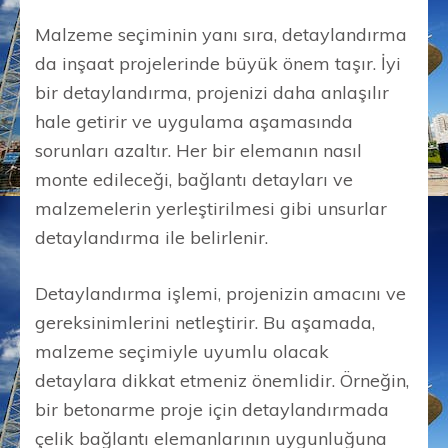
Malzeme seçiminin yanı sıra, detaylandırma
da inşaat projelerinde büyük önem taşır. İyi
bir detaylandırma, projenizi daha anlaşılır
hale getirir ve uygulama aşamasında
sorunları azaltır. Her bir elemanın nasıl
monte edileceği, bağlantı detayları ve
malzemelerin yerleştirilmesi gibi unsurlar
detaylandırma ile belirlenir.
Detaylandırma işlemi, projenizin amacını ve
gereksinimlerini netleştirir. Bu aşamada,
malzeme seçimiyle uyumlu olacak
detaylara dikkat etmeniz önemlidir. Örneğin,
bir betonarme proje için detaylandırmada
çelik bağlantı elemanlarının uygunluğuna