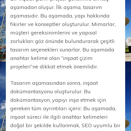
aşamadan oluşur. İlk aşama, tasarım
aşamasıdır. Bu aşamada, yapı hakkında
fikirler ve konseptler oluşturulur. Mimarlar,
müşteri gereksinimlerini ve yapısal
zorlukları göz önünde bulundurarak çeşitli
tasarım seçenekleri sunarlar. Bu aşamada
anahtar kelime olan “inşaat çizim
projeleri”ne dikkat etmek önemlidir.
Tasarım aşamasından sonra, inşaat
dokümantasyonu oluşturulur. Bu
dokümantasyon, yapıyı inşa etmek için
gereken tüm ayrıntıları içerir. Bu aşamada,
inşaat süreci ile ilgili anahtar kelimeleri
doğal bir şekilde kullanmak, SEO uyumlu bir