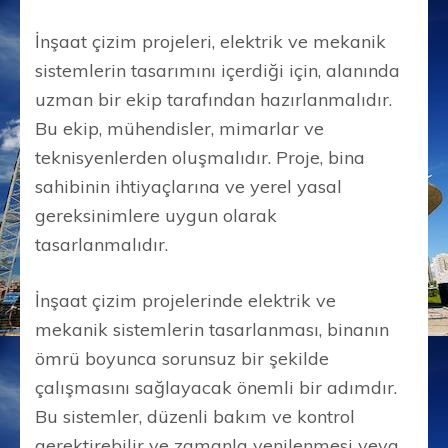
İnşaat çizim projeleri, elektrik ve mekanik
sistemlerin tasarımını içerdiği için, alanında
uzman bir ekip tarafından hazırlanmalıdır.
Bu ekip, mühendisler, mimarlar ve
teknisyenlerden oluşmalıdır. Proje, bina
sahibinin ihtiyaçlarına ve yerel yasal
gereksinimlere uygun olarak
tasarlanmalıdır.
İnşaat çizim projelerinde elektrik ve
mekanik sistemlerin tasarlanması, binanın
ömrü boyunca sorunsuz bir şekilde
çalışmasını sağlayacak önemli bir adımdır.
Bu sistemler, düzenli bakım ve kontrol
gerektirebilir ve zamanla yenilenmesi veya