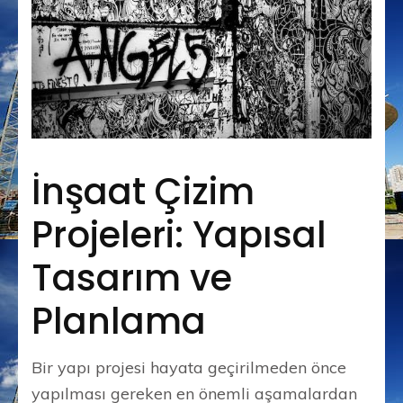
İnşaat Çizim
Projeleri: Yapısal
Tasarım ve
Planlama
Bir yapı projesi hayata geçirilmeden önce
yapılması gereken en önemli aşamalardan