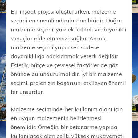
Bir inşaat projesi oluştururken, malzeme
seçimi en önemli adımlardan biridir. Doğru
malzeme seçimi, yüksek kaliteli ve dayanıklı
sonuçlar elde etmenizi sağlar. Ancak,
malzeme seçimi yaparken sadece
dayanıklılığa odaklanmak yeterli değildir.
Estetik, bütçe ve çevresel faktörler de göz
önünde bulundurulmalıdır. İyi bir malzeme
seçimi, projenizin başarısını etkileyen önemli
bir unsurdur.
Malzeme seçiminde, her kullanım alanı için
en uygun malzemenin belirlenmesi
önemlidir. Örneğin, bir betonarme yapıda
kullanılacak olan çelik, yüksek mukavemeti