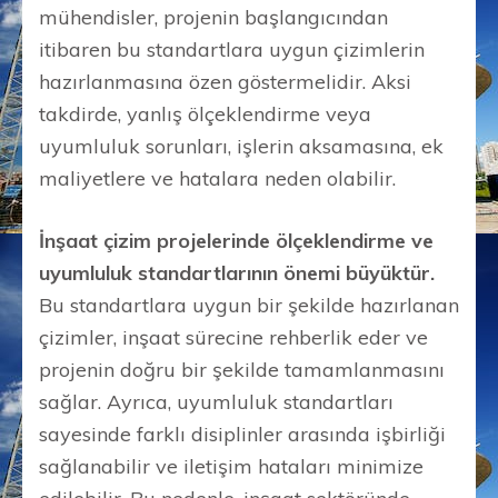
mühendisler, projenin başlangıcından
itibaren bu standartlara uygun çizimlerin
hazırlanmasına özen göstermelidir. Aksi
takdirde, yanlış ölçeklendirme veya
uyumluluk sorunları, işlerin aksamasına, ek
maliyetlere ve hatalara neden olabilir.
İnşaat çizim projelerinde ölçeklendirme ve
uyumluluk standartlarının önemi büyüktür.
Bu standartlara uygun bir şekilde hazırlanan
çizimler, inşaat sürecine rehberlik eder ve
projenin doğru bir şekilde tamamlanmasını
sağlar. Ayrıca, uyumluluk standartları
sayesinde farklı disiplinler arasında işbirliği
sağlanabilir ve iletişim hataları minimize