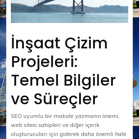
İnşaat Çizim
Projeleri:
Temel Bilgiler
ve Süreçler
SEO uyumlu bir makale yazmanın önemi,
web sitesi sahipleri ve diğer içerik
oluşturucuları için giderek daha önemli hale