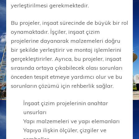
yerleştirilmesi gerekmektedir.
Bu projeler, inşaat sürecinde de büyük bir rol
oynamaktadır. İşçiler, inşaat çizim
projelerine dayanarak malzemeleri doğru
bir şekilde yerleştirir ve montaj işlemlerini
gerçekleştirirler. Ayrıca, bu projeler, inşaat
sırasında ortaya çıkabilecek olası sorunları
önceden tespit etmeye yardımcı olur ve bu
sorunların çözümü için rehberlik sağlar.
İnşaat çizim projelerinin anahtar
unsurları
Yapı malzemeleri ve yapı elemanları
Yapıya ilişkin ölçüler, çizgiler ve