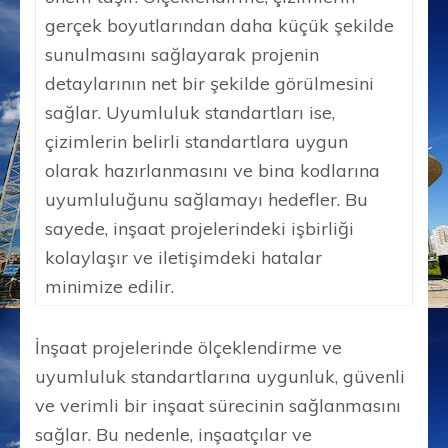
gerçek boyutlarından daha küçük şekilde
sunulmasını sağlayarak projenin
detaylarının net bir şekilde görülmesini
sağlar. Uyumluluk standartları ise,
çizimlerin belirli standartlara uygun
olarak hazırlanmasını ve bina kodlarına
uyumluluğunu sağlamayı hedefler. Bu
sayede, inşaat projelerindeki işbirliği
kolaylaşır ve iletişimdeki hatalar
minimize edilir.
İnşaat projelerinde ölçeklendirme ve
uyumluluk standartlarına uygunluk, güvenli
ve verimli bir inşaat sürecinin sağlanmasını
sağlar. Bu nedenle, inşaatçılar ve