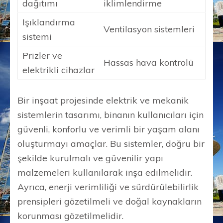
dağıtımı
iklimlendirme
Işıklandırma
Ventilasyon sistemleri
sistemi
Prizler ve
Hassas hava kontrolü
elektrikli cihazlar
Bir inşaat projesinde elektrik ve mekanik
sistemlerin tasarımı, binanın kullanıcıları için
güvenli, konforlu ve verimli bir yaşam alanı
oluşturmayı amaçlar. Bu sistemler, doğru bir
şekilde kurulmalı ve güvenilir yapı
malzemeleri kullanılarak inşa edilmelidir.
Ayrıca, enerji verimliliği ve sürdürülebilirlik
prensipleri gözetilmeli ve doğal kaynakların
korunması gözetilmelidir.