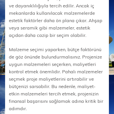
ve dayanıklılığıyla tercih edilir. Ancak iç
mekanlarda kullanılacak malzemelerde
estetik faktörler daha ön plana çıkar. Ahşap
veya seramik gibi malzemeler, estetik
açıdan daha cazip bir seçim olabilir.
Malzeme seçimi yaparken, bütçe faktörünü
de göz önünde bulundurmalısınız. Projenize
uygun malzemeleri seçerken, maliyetleri
kontrol etmek önemlidir. Pahalı malzemeler
seçmek proje maliyetlerini artırabilir ve
bütçenizi sarsabilir. Bu nedenle, maliyet-
etkin malzemeleri tercih etmek, projenizin
finansal başarısını sağlamak adına kritik bir
adımdır.