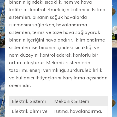
binanın içindeki sıcaklık, nem ve hava
kalitesini kontrol etmek için kullanılır. Isıtma
sistemleri, binanın soğuk havalarda
ısınmasını sağlarken, havalandırma
sistemleri, temiz ve taze hava sağlayarak
binanın içeriğini havalandırır. İklimlendirme
sistemleri ise binanın içindeki sıcaklığı ve
nem düzeyini kontrol ederek konforlu bir
ortam oluşturur. Mekanik sistemlerin
tasarımı, enerji verimliliği, sürdürülebilirlik
ve kullanıcı ihtiyaçlarını karşılama açısından
önemlidir.
Elektrik Sistemi
Mekanik Sistem
Elektrik alımı ve
Isıtma, havalandırma,