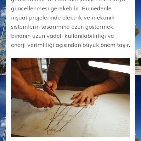
güncellenmesi gerekebilir. Bu nedenle,
inşaat projelerinde elektrik ve mekanik
sistemlerin tasarımına özen göstermek,
binanın uzun vadeli kullanılabilirliği ve
enerji verimliliği açısından büyük önem taşır.