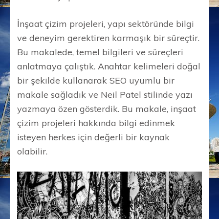
İnşaat çizim projeleri, yapı sektöründe bilgi
ve deneyim gerektiren karmaşık bir süreçtir.
Bu makalede, temel bilgileri ve süreçleri
anlatmaya çalıştık. Anahtar kelimeleri doğal
bir şekilde kullanarak SEO uyumlu bir
makale sağladık ve Neil Patel stilinde yazı
yazmaya özen gösterdik. Bu makale, inşaat
çizim projeleri hakkında bilgi edinmek
isteyen herkes için değerli bir kaynak
olabilir.