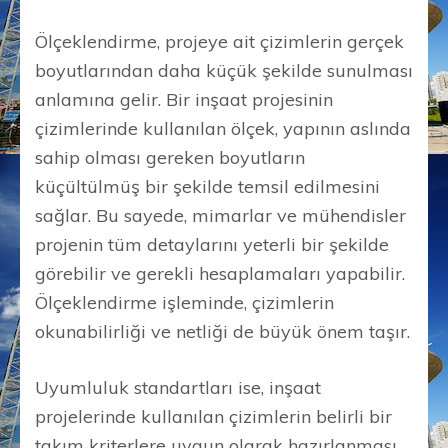
Ölçeklendirme, projeye ait çizimlerin gerçek
boyutlarından daha küçük şekilde sunulması
anlamına gelir. Bir inşaat projesinin
çizimlerinde kullanılan ölçek, yapının aslında
sahip olması gereken boyutların
küçültülmüş bir şekilde temsil edilmesini
sağlar. Bu sayede, mimarlar ve mühendisler
projenin tüm detaylarını yeterli bir şekilde
görebilir ve gerekli hesaplamaları yapabilir.
Ölçeklendirme işleminde, çizimlerin
okunabilirliği ve netliği de büyük önem taşır.
Uyumluluk standartları ise, inşaat
projelerinde kullanılan çizimlerin belirli bir
takım kriterlere uygun olarak hazırlanması