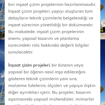
biri inşaat çizim projelerinin hazırlanmasıdır.
İnşaat çizim projeleri, yapıyı oluşturan tüm
detayların teknik çizimlerle belgelendiği ve
inşaat sürecinin yönetildiği bir dokümandır.
Bu makalede, inşaat çizim projelerinin
önemi, yapısal tasarım ve planlama
sürecindeki rolü hakkında değerli bilgiler
sunulacaktır.
İnşaat çizim projeleri
, bir binanın veya
yapısal bir öğenin nasıl inşa edileceğini
gösteren teknik çizimlerin yanı sıra,
malzeme listelerini, ölçüleri ve yapıya ilişkin
diğer ayrıntıları içerir. Bu projeler, tasarım
aşamasında yapısal mühendisler, mimarlar