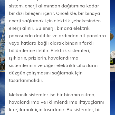
sistem, enerji alımından dağıtımına kadar
bir dizi bileşeni içerir. Öncelikle, bir binaya
enerji sağlamak için elektrik şebekesinden
enerji alınır. Bu enerji, bir ana elektrik
panosunda dağıtılır ve ardından alt panolara
veya hatlara bağlı olarak binanın farklı
bölümlerine iletilir. Elektrik sistemleri,
ışıkların, prizlerin, havalandırma
sistemlerinin ve diğer elektrikli cihazların
düzgün çalışmasını sağlamak için
tasarlanmalıdır.
Mekanik sistemler ise bir binanın ısıtma,
havalandırma ve iklimlendirme ihtiyaçlarını
karşılamak için tasarlanır. Bu sistemler, bir