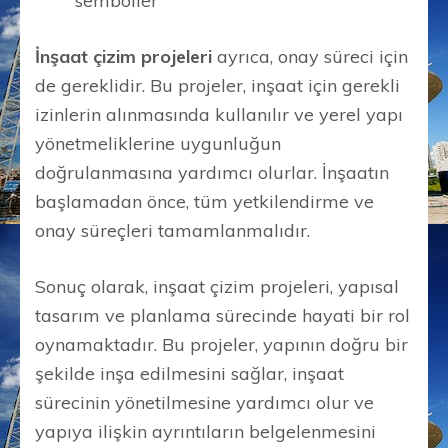
semboller
İnşaat çizim projeleri
ayrıca, onay süreci için
de gereklidir. Bu projeler, inşaat için gerekli
izinlerin alınmasında kullanılır ve yerel yapı
yönetmeliklerine uygunluğun
doğrulanmasına yardımcı olurlar. İnşaatın
başlamadan önce, tüm yetkilendirme ve
onay süreçleri tamamlanmalıdır.
Sonuç olarak, inşaat çizim projeleri, yapısal
tasarım ve planlama sürecinde hayati bir rol
oynamaktadır. Bu projeler, yapının doğru bir
şekilde inşa edilmesini sağlar, inşaat
sürecinin yönetilmesine yardımcı olur ve
yapıya ilişkin ayrıntıların belgelenmesini