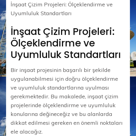
İnşaat Çizim Projeleri: Ölçeklendirme ve
Uyumluluk Standartları
İnşaat Çizim Projeleri:
Ölçeklendirme ve
Uyumluluk Standartları
Bir inşaat projesinin başarılı bir şekilde
uygulanabilmesi için doğru ölçeklendirme
ve uyumluluk standartlarına uyulması
gerekmektedir. Bu makalede, inşaat çizim
projelerinde ölçeklendirme ve uyumluluk
konularına değineceğiz ve bu alanlarda
dikkat edilmesi gereken en önemli noktaları
ele alacağız.