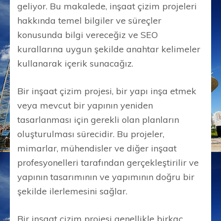
geliyor. Bu makalede, inşaat çizim projeleri
hakkında temel bilgiler ve süreçler
konusunda bilgi vereceğiz ve SEO
kurallarına uygun şekilde anahtar kelimeler
kullanarak içerik sunacağız.
Bir inşaat çizim projesi, bir yapı inşa etmek
veya mevcut bir yapının yeniden
tasarlanması için gerekli olan planların
oluşturulması sürecidir. Bu projeler,
mimarlar, mühendisler ve diğer inşaat
profesyonelleri tarafından gerçekleştirilir ve
yapının tasarımının ve yapımının doğru bir
şekilde ilerlemesini sağlar.
Bir inşaat çizim projesi genellikle birkaç