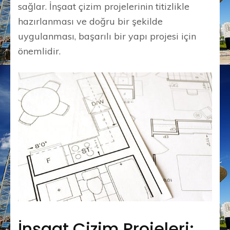
sağlar. İnşaat çizim projelerinin titizlikle
hazırlanması ve doğru bir şekilde
uygulanması, başarılı bir yapı projesi için
önemlidir.
İnşaat Çizim Projeleri: