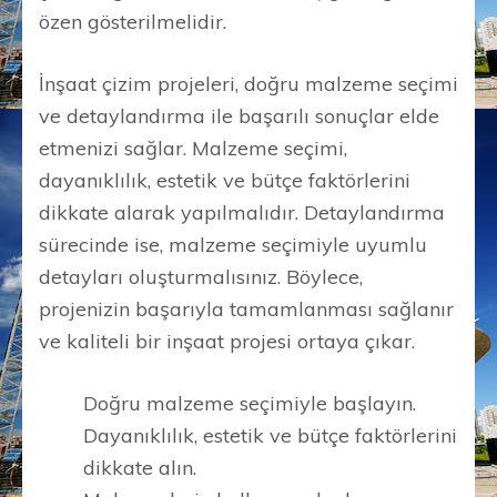
özen gösterilmelidir.
İnşaat çizim projeleri, doğru malzeme seçimi
ve detaylandırma ile başarılı sonuçlar elde
etmenizi sağlar. Malzeme seçimi,
dayanıklılık, estetik ve bütçe faktörlerini
dikkate alarak yapılmalıdır. Detaylandırma
sürecinde ise, malzeme seçimiyle uyumlu
detayları oluşturmalısınız. Böylece,
projenizin başarıyla tamamlanması sağlanır
ve kaliteli bir inşaat projesi ortaya çıkar.
Doğru malzeme seçimiyle başlayın.
Dayanıklılık, estetik ve bütçe faktörlerini
dikkate alın.