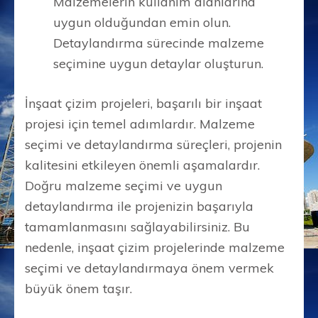
Malzemelerin kullanım alanlarına
uygun olduğundan emin olun.
Detaylandırma sürecinde malzeme
seçimine uygun detaylar oluşturun.
İnşaat çizim projeleri, başarılı bir inşaat
projesi için temel adımlardır. Malzeme
seçimi ve detaylandırma süreçleri, projenin
kalitesini etkileyen önemli aşamalardır.
Doğru malzeme seçimi ve uygun
detaylandırma ile projenizin başarıyla
tamamlanmasını sağlayabilirsiniz. Bu
nedenle, inşaat çizim projelerinde malzeme
seçimi ve detaylandırmaya önem vermek
büyük önem taşır.