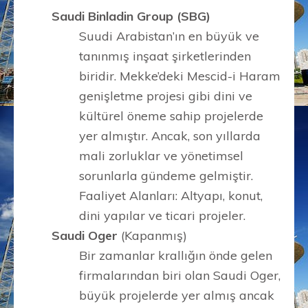
Saudi Binladin Group (SBG)
Suudi Arabistan’ın en büyük ve
tanınmış inşaat şirketlerinden
biridir. Mekke’deki Mescid-i Haram
genişletme projesi gibi dini ve
kültürel öneme sahip projelerde
yer almıştır. Ancak, son yıllarda
mali zorluklar ve yönetimsel
sorunlarla gündeme gelmiştir.
Faaliyet Alanları: Altyapı, konut,
dini yapılar ve ticari projeler.
Saudi Oger
(Kapanmış)
Bir zamanlar krallığın önde gelen
firmalarından biri olan Saudi Oger,
büyük projelerde yer almış ancak