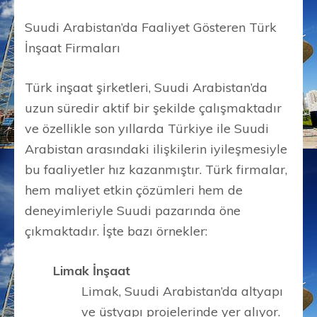
Suudi Arabistan’da Faaliyet Gösteren Türk
İnşaat Firmaları
Türk inşaat şirketleri, Suudi Arabistan’da
uzun süredir aktif bir şekilde çalışmaktadır
ve özellikle son yıllarda Türkiye ile Suudi
Arabistan arasındaki ilişkilerin iyileşmesiyle
bu faaliyetler hız kazanmıştır. Türk firmalar,
hem maliyet etkin çözümleri hem de
deneyimleriyle Suudi pazarında öne
çıkmaktadır. İşte bazı örnekler:
Limak İnşaat
Limak, Suudi Arabistan’da altyapı
ve üstyapı projelerinde yer alıyor.