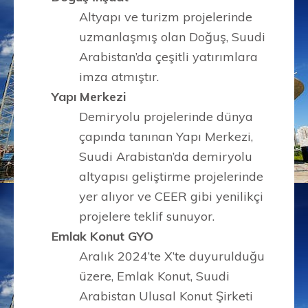
Altyapı ve turizm projelerinde
uzmanlaşmış olan Doğuş, Suudi
Arabistan’da çeşitli yatırımlara
imza atmıştır.
Yapı Merkezi
Demiryolu projelerinde dünya
çapında tanınan Yapı Merkezi,
Suudi Arabistan’da demiryolu
altyapısı geliştirme projelerinde
yer alıyor ve CEER gibi yenilikçi
projelere teklif sunuyor.
Emlak Konut GYO
Aralık 2024’te X’te duyurulduğu
üzere, Emlak Konut, Suudi
Arabistan Ulusal Konut Şirketi