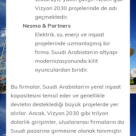
Vizyon 2030 projelerinde de adı
geçmektedir.
Nesma & Partners
Elektrik, su, enerji ve inşaat
projelerinde uzmanlaşmış bir
firma. Suudi Arabistan’ın altyapı
modernizasyonunda kilit
oyunculardan biridir.
Bu firmalar, Suudi Arabistan’ın yerel inşaat
kapasitesini temsil eder ve genellikle
devletin desteklediği büyük projelerde yer
alırlar. Ancak, Vizyon 2030 gibi trilyon
dolarlık girişimler, uluslararası firmaların da
Suudi pazarına girmesine olanak tanımıştır.