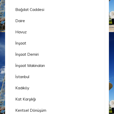
Bağdat Caddesi
Daire
Havuz
İnşaat
İnşaat Demiri
İnşaat Makinaları
İstanbul
Kadıköy
Kat Karşılığı
Kentsel Dönüşüm