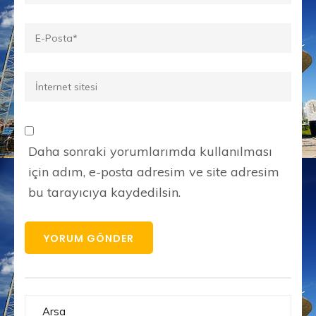
E-
posta
*
İnternet
sitesi
Daha sonraki yorumlarımda kullanılması
için adım, e-posta adresim ve site adresim
bu tarayıcıya kaydedilsin.
Arsa