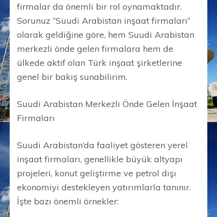
firmalar da önemli bir rol oynamaktadır.
Sorunuz “Suudi Arabistan inşaat firmaları”
olarak geldiğine göre, hem Suudi Arabistan
merkezli önde gelen firmalara hem de
ülkede aktif olan Türk inşaat şirketlerine
genel bir bakış sunabilirim.
Suudi Arabistan Merkezli Önde Gelen İnşaat
Firmaları
Suudi Arabistan’da faaliyet gösteren yerel
inşaat firmaları, genellikle büyük altyapı
projeleri, konut geliştirme ve petrol dışı
ekonomiyi destekleyen yatırımlarla tanınır.
İşte bazı önemli örnekler: