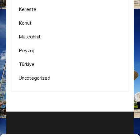
Kereste
Konut
Müteahhit
Peyzaj
Türkiye
Uncategorized