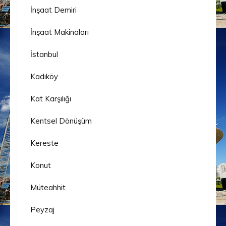
İnşaat Demiri
İnşaat Makinaları
İstanbul
Kadıköy
Kat Karşılığı
Kentsel Dönüşüm
Kereste
Konut
Müteahhit
Peyzaj