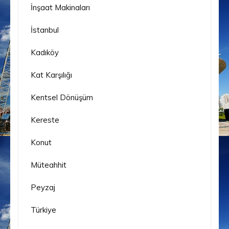
İnşaat Makinaları
İstanbul
Kadıköy
Kat Karşılığı
Kentsel Dönüşüm
Kereste
Konut
Müteahhit
Peyzaj
Türkiye