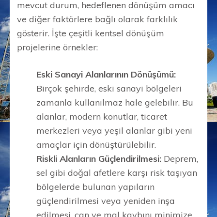
mevcut durum, hedeflenen dönüşüm amacı
ve diğer faktörlere bağlı olarak farklılık
gösterir. İşte çeşitli kentsel dönüşüm
projelerine örnekler:
Eski Sanayi Alanlarının Dönüşümü:
Birçok şehirde, eski sanayi bölgeleri
zamanla kullanılmaz hale gelebilir. Bu
alanlar, modern konutlar, ticaret
merkezleri veya yeşil alanlar gibi yeni
amaçlar için dönüştürülebilir.
Riskli Alanların Güçlendirilmesi:
Deprem,
sel gibi doğal afetlere karşı risk taşıyan
bölgelerde bulunan yapıların
güçlendirilmesi veya yeniden inşa
edilmesi, can ve mal kaybını minimize