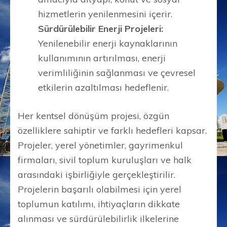
hizmetlerin yenilenmesini içerir.
Sürdürülebilir Enerji Projeleri:
Yenilenebilir enerji kaynaklarının
kullanımının artırılması, enerji
verimliliğinin sağlanması ve çevresel
etkilerin azaltılması hedeflenir.
Her kentsel dönüşüm projesi, özgün
özelliklere sahiptir ve farklı hedefleri kapsar.
Projeler, yerel yönetimler, gayrimenkul
firmaları, sivil toplum kuruluşları ve halk
arasındaki işbirliğiyle gerçekleştirilir.
Projelerin başarılı olabilmesi için yerel
toplumun katılımı, ihtiyaçların dikkate
alınması ve sürdürülebilirlik ilkelerine