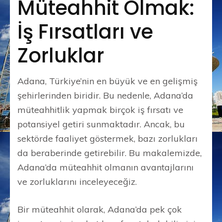
Müteahhit Olmak:
İş Fırsatları ve
Zorluklar
Adana, Türkiye’nin en büyük ve en gelişmiş
şehirlerinden biridir. Bu nedenle, Adana’da
müteahhitlik yapmak birçok iş fırsatı ve
potansiyel getiri sunmaktadır. Ancak, bu
sektörde faaliyet göstermek, bazı zorlukları
da beraberinde getirebilir. Bu makalemizde,
Adana’da müteahhit olmanın avantajlarını
ve zorluklarını inceleyeceğiz.
Bir müteahhit olarak, Adana’da pek çok