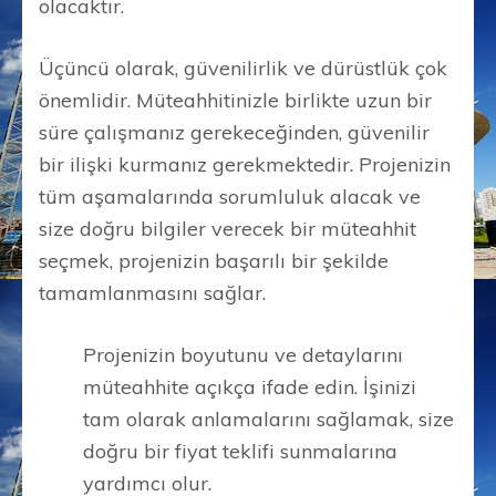
olacaktır.
Üçüncü olarak, güvenilirlik ve dürüstlük çok
önemlidir. Müteahhitinizle birlikte uzun bir
süre çalışmanız gerekeceğinden, güvenilir
bir ilişki kurmanız gerekmektedir. Projenizin
tüm aşamalarında sorumluluk alacak ve
size doğru bilgiler verecek bir müteahhit
seçmek, projenizin başarılı bir şekilde
tamamlanmasını sağlar.
Projenizin boyutunu ve detaylarını
müteahhite açıkça ifade edin. İşinizi
tam olarak anlamalarını sağlamak, size
doğru bir fiyat teklifi sunmalarına
yardımcı olur.