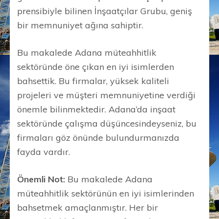
prensibiyle bilinen İnşaatçılar Grubu, geniş
bir memnuniyet ağına sahiptir.
Bu makalede Adana müteahhitlik
sektöründe öne çıkan en iyi isimlerden
bahsettik. Bu firmalar, yüksek kaliteli
projeleri ve müşteri memnuniyetine verdiği
önemle bilinmektedir. Adana’da inşaat
sektöründe çalışma düşüncesindeyseniz, bu
firmaları göz önünde bulundurmanızda
fayda vardır.
Önemli Not:
Bu makalede Adana
müteahhitlik sektörünün en iyi isimlerinden
bahsetmek amaçlanmıştır. Her bir