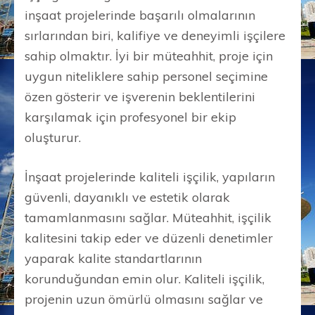
inşaat projelerinde başarılı olmalarının
sırlarından biri, kalifiye ve deneyimli işçilere
sahip olmaktır. İyi bir müteahhit, proje için
uygun niteliklere sahip personel seçimine
özen gösterir ve işverenin beklentilerini
karşılamak için profesyonel bir ekip
oluşturur.
İnşaat projelerinde kaliteli işçilik, yapıların
güvenli, dayanıklı ve estetik olarak
tamamlanmasını sağlar. Müteahhit, işçilik
kalitesini takip eder ve düzenli denetimler
yaparak kalite standartlarının
korunduğundan emin olur. Kaliteli işçilik,
projenin uzun ömürlü olmasını sağlar ve