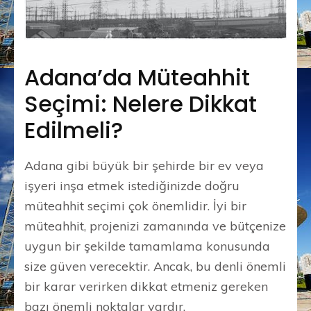
Adana’da Müteahhit
Seçimi: Nelere Dikkat
Edilmeli?
Adana gibi büyük bir şehirde bir ev veya
işyeri inşa etmek istediğinizde doğru
müteahhit seçimi çok önemlidir. İyi bir
müteahhit, projenizi zamanında ve bütçenize
uygun bir şekilde tamamlama konusunda
size güven verecektir. Ancak, bu denli önemli
bir karar verirken dikkat etmeniz gereken
bazı önemli noktalar vardır.