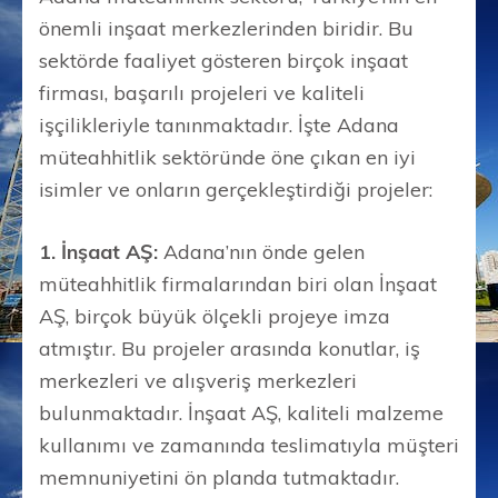
önemli inşaat merkezlerinden biridir. Bu
sektörde faaliyet gösteren birçok inşaat
firması, başarılı projeleri ve kaliteli
işçilikleriyle tanınmaktadır. İşte Adana
müteahhitlik sektöründe öne çıkan en iyi
isimler ve onların gerçekleştirdiği projeler:
1. İnşaat AŞ:
Adana’nın önde gelen
müteahhitlik firmalarından biri olan İnşaat
AŞ, birçok büyük ölçekli projeye imza
atmıştır. Bu projeler arasında konutlar, iş
merkezleri ve alışveriş merkezleri
bulunmaktadır. İnşaat AŞ, kaliteli malzeme
kullanımı ve zamanında teslimatıyla müşteri
memnuniyetini ön planda tutmaktadır.