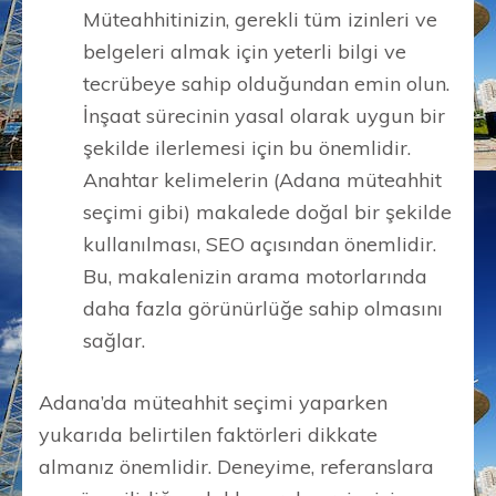
Müteahhitinizin, gerekli tüm izinleri ve
belgeleri almak için yeterli bilgi ve
tecrübeye sahip olduğundan emin olun.
İnşaat sürecinin yasal olarak uygun bir
şekilde ilerlemesi için bu önemlidir.
Anahtar kelimelerin (Adana müteahhit
seçimi gibi) makalede doğal bir şekilde
kullanılması, SEO açısından önemlidir.
Bu, makalenizin arama motorlarında
daha fazla görünürlüğe sahip olmasını
sağlar.
Adana’da müteahhit seçimi yaparken
yukarıda belirtilen faktörleri dikkate
almanız önemlidir. Deneyime, referanslara