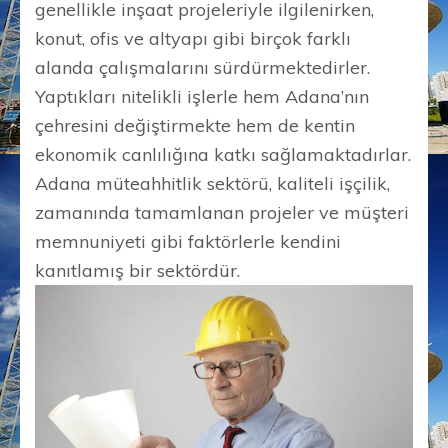
genellikle inşaat projeleriyle ilgilenirken,
konut, ofis ve altyapı gibi birçok farklı
alanda çalışmalarını sürdürmektedirler.
Yaptıkları nitelikli işlerle hem Adana’nın
çehresini değiştirmekte hem de kentin
ekonomik canlılığına katkı sağlamaktadırlar.
Adana müteahhitlik sektörü, kaliteli işçilik,
zamanında tamamlanan projeler ve müşteri
memnuniyeti gibi faktörlerle kendini
kanıtlamış bir sektördür.