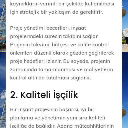
kaynakların verimli bir şekilde kullanılması
için stratejik bir yaklaşım da gerektirir.
Proje yönetimi becerileri, inşaat
projelerindeki sürecin takibini sağlar.
Projenin takvimi, bütçesi ve kalite kontrol
önlemleri düzenli olarak gözden geçirilerek
proje hedefleri izlenir. Bu sayede, projenin
zamanında tamamlanması ve maliyetlerin
kontrol altında tutulması sağlanır.
2. Kaliteli İşçilik
Bir inşaat projesinin başarısı, iyi bir
planlama ve yönetimin yanı sıra kaliteli
işçiliğe de bağlıdır. Adana müteahhitlerinin