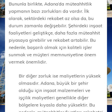
Bununla birlikte, Adana’da müteahhitlik
yapmanın bazı zorlukları da vardır. İlk
olarak, sektördeki rekabet az olsa da, bu
durum zamanla değişebilir. Şehirdeki inşaat
faaliyetleri geliştikçe, daha fazla müteahhit
piyasaya girebilir ve rekabet artabilir. Bu
nedenle, başarılı olmak için kaliteli işler
sunmak ve müşteri memnuniyetine önem
vermek önemlidir.
Bir diğer zorluk ise maliyetlerin yüksek
olmasıdır. Adana, büyük bir şehir
olduğu için inşaat malzemeleri ve
işçilik maliyetleri genellikle diğer
bölgelere kıyasla daha yüksektir. Bu