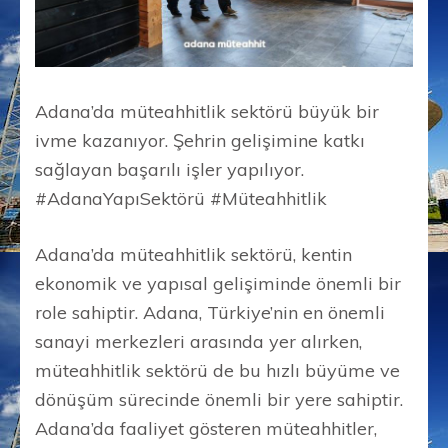
Adana’da müteahhitlik sektörü büyük bir
ivme kazanıyor. Şehrin gelişimine katkı
sağlayan başarılı işler yapılıyor.
#AdanaYapıSektörü #Müteahhitlik
Adana’da müteahhitlik sektörü, kentin
ekonomik ve yapısal gelişiminde önemli bir
role sahiptir. Adana, Türkiye’nin en önemli
sanayi merkezleri arasında yer alırken,
müteahhitlik sektörü de bu hızlı büyüme ve
dönüşüm sürecinde önemli bir yere sahiptir.
Adana’da faaliyet gösteren müteahhitler,