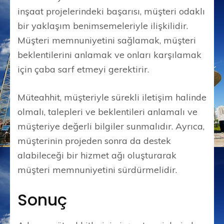
inşaat projelerindeki başarısı, müşteri odaklı
bir yaklaşım benimsemeleriyle ilişkilidir.
Müşteri memnuniyetini sağlamak, müşteri
beklentilerini anlamak ve onları karşılamak
için çaba sarf etmeyi gerektirir.
Müteahhit, müşteriyle sürekli iletişim halinde
olmalı, talepleri ve beklentileri anlamalı ve
müşteriye değerli bilgiler sunmalıdır. Ayrıca,
müşterinin projeden sonra da destek
alabileceği bir hizmet ağı oluşturarak
müşteri memnuniyetini sürdürmelidir.
Sonuç