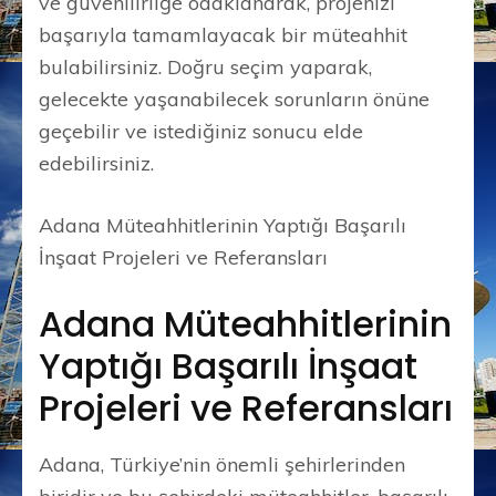
ve güvenilirliğe odaklanarak, projenizi
başarıyla tamamlayacak bir müteahhit
bulabilirsiniz. Doğru seçim yaparak,
gelecekte yaşanabilecek sorunların önüne
geçebilir ve istediğiniz sonucu elde
edebilirsiniz.
Adana Müteahhitlerinin Yaptığı Başarılı
İnşaat Projeleri ve Referansları
Adana Müteahhitlerinin
Yaptığı Başarılı İnşaat
Projeleri ve Referansları
Adana, Türkiye’nin önemli şehirlerinden