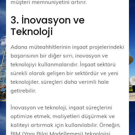
müşteri memnuniyetini artırır.
3. İnovasyon ve
Teknoloji
Adana müteahhitlerinin inşaat projelerindeki
başarısının bir diğer sırrı, inovasyon ve
teknolojiyi kullanmalarıdır. İnşaat sektörü
sürekli olarak gelişen bir sektördür ve yeni
teknolojiler, süreçleri daha verimli hale
getirebilir.
İnovasyon ve teknoloji, inşaat süreçlerini
optimize etmek, maliyetleri düşürmek ve
kaliteyi artırmak için kullanılabilir. Örneğin,
BIM (Yapı Bilgi Modellemesi) teknolojisi,