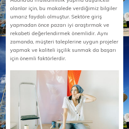
olanlar için, bu makalede verdiğimiz bilgiler
umarız faydalı olmuştur. Sektöre giriş
yapmadan önce pazarı iyi araştırmak ve
rekabeti değerlendirmek önemlidir. Aynı
zamanda, müşteri taleplerine uygun projeler
yapmak ve kaliteli işçilik sunmak da başarı
için önemli faktörlerdir.