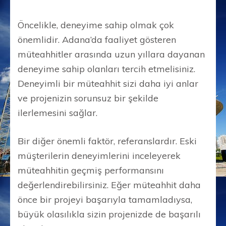
Öncelikle, deneyime sahip olmak çok
önemlidir. Adana’da faaliyet gösteren
müteahhitler arasında uzun yıllara dayanan
deneyime sahip olanları tercih etmelisiniz.
Deneyimli bir müteahhit sizi daha iyi anlar
ve projenizin sorunsuz bir şekilde
ilerlemesini sağlar.
Bir diğer önemli faktör, referanslardır. Eski
müşterilerin deneyimlerini inceleyerek
müteahhitin geçmiş performansını
değerlendirebilirsiniz. Eğer müteahhit daha
önce bir projeyi başarıyla tamamladıysa,
büyük olasılıkla sizin projenizde de başarılı