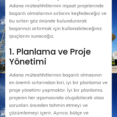
Adana müteahhitlerinin inşaat projelerinde
başarılı olmalarının sırlarını keşfedeceğiz ve
bu sırları göz önünde bulundurarak
başarınızı artırmak için kullanabileceğiniz
ipuçlarını sunacağız.
1. Planlama ve Proje
Yönetimi
Adana müteahhitlerinin başarılı olmasının
en önemli sırlarından biri, iyi bir planlama ve
proje yönetimi yapmaktır. İyi bir planlama,
projenin her aşamasında oluşabilecek olası
sorunları önceden tahmin etmeyi ve
çözümlemeyi içerir. Ayrıca, bütçe ve