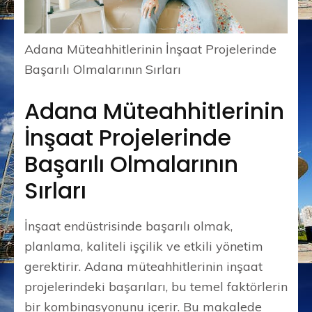
Adana Müteahhitlerinin İnşaat Projelerinde
Başarılı Olmalarının Sırları
Adana Müteahhitlerinin
İnşaat Projelerinde
Başarılı Olmalarının
Sırları
İnşaat endüstrisinde başarılı olmak,
planlama, kaliteli işçilik ve etkili yönetim
gerektirir. Adana müteahhitlerinin inşaat
projelerindeki başarıları, bu temel faktörlerin
bir kombinasyonunu içerir. Bu makalede