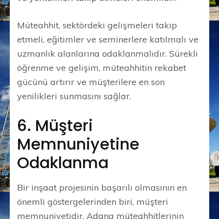
Müteahhit, sektördeki gelişmeleri takip
etmeli, eğitimler ve seminerlere katılmalı ve
uzmanlık alanlarına odaklanmalıdır. Sürekli
öğrenme ve gelişim, müteahhitin rekabet
gücünü artırır ve müşterilere en son
yenilikleri sunmasını sağlar.
6. Müşteri
Memnuniyetine
Odaklanma
Bir inşaat projesinin başarılı olmasının en
önemli göstergelerinden biri, müşteri
memnuniyetidir. Adana müteahhitlerinin