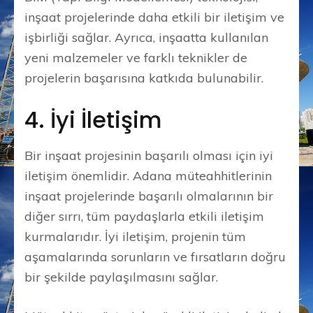
inşaat projelerinde daha etkili bir iletişim ve
işbirliği sağlar. Ayrıca, inşaatta kullanılan
yeni malzemeler ve farklı teknikler de
projelerin başarısına katkıda bulunabilir.
4. İyi İletişim
Bir inşaat projesinin başarılı olması için iyi
iletişim önemlidir. Adana müteahhitlerinin
inşaat projelerinde başarılı olmalarının bir
diğer sırrı, tüm paydaşlarla etkili iletişim
kurmalarıdır. İyi iletişim, projenin tüm
aşamalarında sorunların ve fırsatların doğru
bir şekilde paylaşılmasını sağlar.