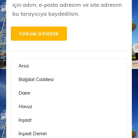
için adım, e-posta adresim ve site adresim
bu tarayıcıya kaydedilsin.
Arsa
Bağdat Caddesi
Daire
Havuz
İnşaat
İnşaat Demiri