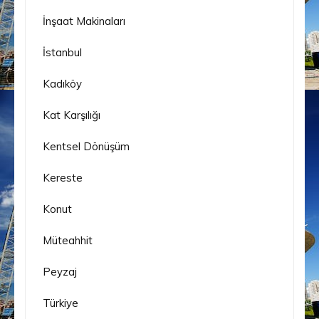
İnşaat Makinaları
İstanbul
Kadıköy
Kat Karşılığı
Kentsel Dönüşüm
Kereste
Konut
Müteahhit
Peyzaj
Türkiye